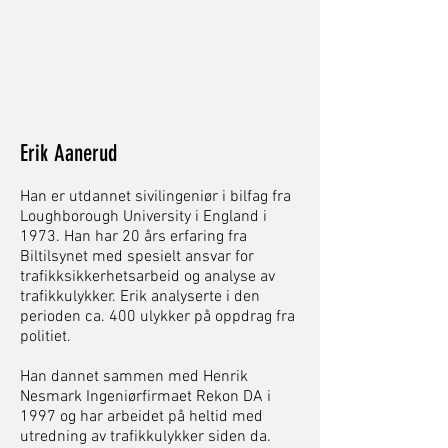
Erik Aanerud
Han er utdannet sivilingeniør i bilfag fra
Loughborough University i England i
1973. Han har 20 års erfaring fra
Biltilsynet med spesielt ansvar for
trafikksikkerhetsarbeid og analyse av
trafikkulykker. Erik analyserte i den
perioden ca. 400 ulykker på oppdrag fra
politiet.
Han dannet sammen med Henrik
Nesmark Ingeniørfirmaet Rekon DA i
1997 og har arbeidet på heltid med
utredning av trafikkulykker siden da.