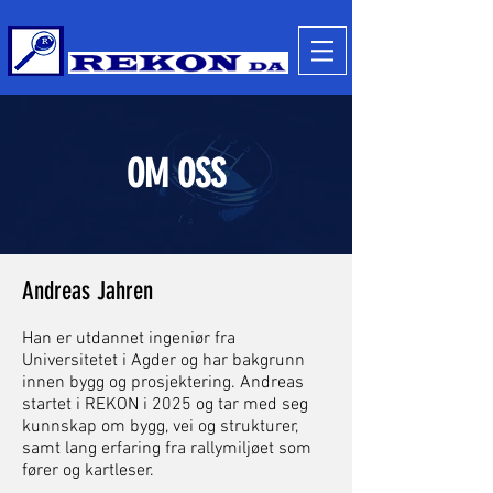
OM OSS
Andreas Jahren
Han er utdannet ingeniør fra
Universitetet i Agder og har bakgrunn
innen bygg og prosjektering. Andreas
startet i REKON i 2025 og tar med seg
kunnskap om bygg, vei og strukturer,
samt lang erfaring fra rallymiljøet som
fører og kartleser.